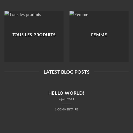
TOUS LES PRODUITS
FEMME
LATEST BLOG POSTS
HELLO WORLD!
4 juin 2021
1 COMMENTAIRE