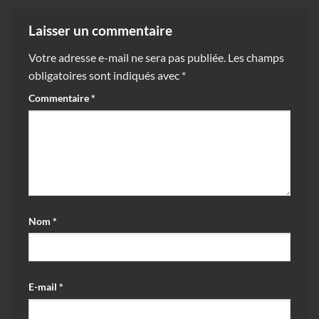
Laisser un commentaire
Votre adresse e-mail ne sera pas publiée.
Les champs
obligatoires sont indiqués avec
*
Commentaire
*
Nom
*
E-mail
*