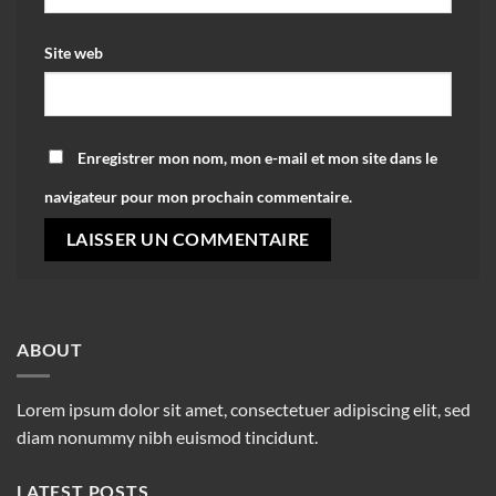
Site web
Enregistrer mon nom, mon e-mail et mon site dans le
navigateur pour mon prochain commentaire.
ABOUT
Lorem ipsum dolor sit amet, consectetuer adipiscing elit, sed
diam nonummy nibh euismod tincidunt.
LATEST POSTS