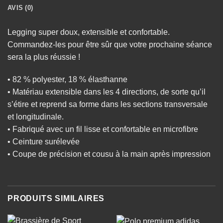
AVIS (0)
Legging super doux, extensible et confortable.
Commandez-les pour être sûr que votre prochaine séance
sera la plus réussie !
• 82 % polyester, 18 % élasthanne
• Matériau extensible dans les 4 directions, de sorte qu’il
s’étire et reprend sa forme dans les sections transversale
et longitudinale.
• Fabriqué avec un fil lisse et confortable en microfibre
• Ceinture surélevée
• Coupe de précision et cousu à la main après impression
PRODUITS SIMILAIRES