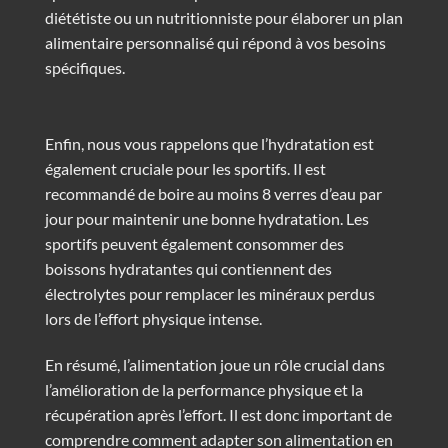
diététiste ou un nutritionniste pour élaborer un plan
alimentaire personnalisé qui répond à vos besoins
spécifiques.
Enfin, nous vous rappelons que l’hydratation est
également cruciale pour les sportifs. Il est
recommandé de boire au moins 8 verres d’eau par
jour pour maintenir une bonne hydratation. Les
sportifs peuvent également consommer des
boissons hydratantes qui contiennent des
électrolytes pour remplacer les minéraux perdus
lors de l’effort physique intense.
En résumé, l’alimentation joue un rôle crucial dans
l’amélioration de la performance physique et la
récupération après l’effort. Il est donc important de
comprendre comment adapter son alimentation en