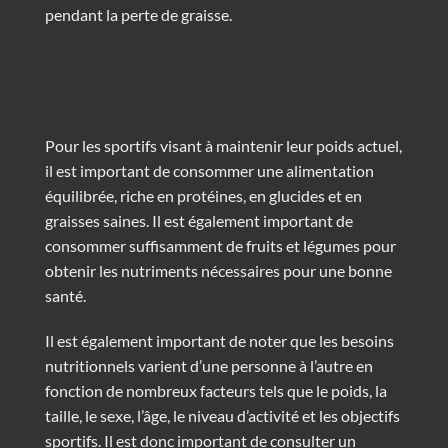
pendant la perte de graisse.
Pour les sportifs visant à maintenir leur poids actuel,
il est important de consommer une alimentation
équilibrée, riche en protéines, en glucides et en
graisses saines. Il est également important de
consommer suffisamment de fruits et légumes pour
obtenir les nutriments nécessaires pour une bonne
santé.
Il est également important de noter que les besoins
nutritionnels varient d’une personne à l’autre en
fonction de nombreux facteurs tels que le poids, la
taille, le sexe, l’âge, le niveau d’activité et les objectifs
sportifs. Il est donc important de consulter un