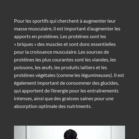
Pour les sportifs qui cherchent à augmenter leur
masse musculaire, il est important d’augmenter les
apports en protéines. Les protéines sont les
« briques » des muscles et sont donc essentielles
pour la croissance musculaire. Les sources de
protéines les plus courantes sont les viandes, les
poissons, les œufs, les produits laitiers et les
protéines végétales (comme les légumineuses). Il est
également important de consommer des glucides,
qui apportent de l’énergie pour les entraînements
intenses, ainsi que des graisses saines pour une
absorption optimale des nutriments.