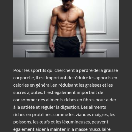
Pour les sportifs qui cherchent à perdre de la graisse
corporelle, il est important de réduire les apports en
calories en général, en réduisant les graisses et les
sucres ajoutés. Il est également important de
consommer des aliments riches en fibres pour aider
à la satiété et réguler la digestion. Les aliments
riches en protéines, comme les viandes maigres, les
poissons, les œufs et les légumineuses, peuvent
également aider à maintenir la masse musculaire