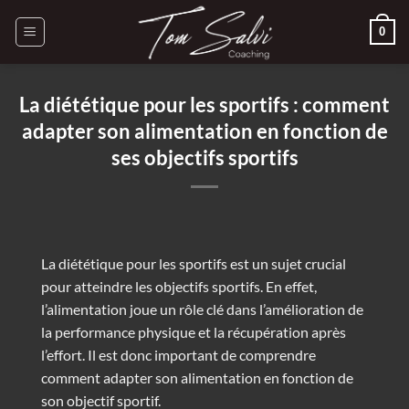
Passer
0
au
contenu
La diététique pour les sportifs : comment
adapter son alimentation en fonction de
ses objectifs sportifs
La diététique pour les sportifs est un sujet crucial
pour atteindre les objectifs sportifs. En effet,
l’alimentation joue un rôle clé dans l’amélioration de
la performance physique et la récupération après
l’effort. Il est donc important de comprendre
comment adapter son alimentation en fonction de
son objectif sportif.