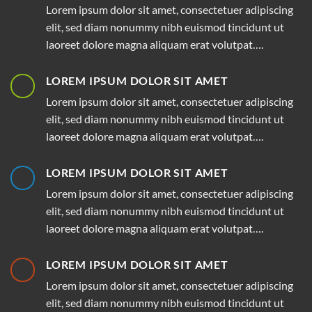
Lorem ipsum dolor sit amet, consectetuer adipiscing
elit, sed diam nonummy nibh euismod tincidunt ut
laoreet dolore magna aliquam erat volutpat….
LOREM IPSUM DOLOR SIT AMET
Lorem ipsum dolor sit amet, consectetuer adipiscing
elit, sed diam nonummy nibh euismod tincidunt ut
laoreet dolore magna aliquam erat volutpat….
LOREM IPSUM DOLOR SIT AMET
Lorem ipsum dolor sit amet, consectetuer adipiscing
elit, sed diam nonummy nibh euismod tincidunt ut
laoreet dolore magna aliquam erat volutpat….
LOREM IPSUM DOLOR SIT AMET
Lorem ipsum dolor sit amet, consectetuer adipiscing
elit, sed diam nonummy nibh euismod tincidunt ut