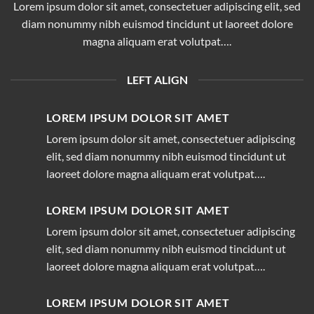
Lorem ipsum dolor sit amet, consectetuer adipiscing elit, sed
diam nonummy nibh euismod tincidunt ut laoreet dolore
magna aliquam erat volutpat….
LEFT ALIGN
LOREM IPSUM DOLOR SIT AMET
Lorem ipsum dolor sit amet, consectetuer adipiscing
elit, sed diam nonummy nibh euismod tincidunt ut
laoreet dolore magna aliquam erat volutpat….
LOREM IPSUM DOLOR SIT AMET
Lorem ipsum dolor sit amet, consectetuer adipiscing
elit, sed diam nonummy nibh euismod tincidunt ut
laoreet dolore magna aliquam erat volutpat….
LOREM IPSUM DOLOR SIT AMET