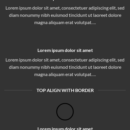
Lorem ipsum dolor sit amet, consectetuer adipiscing elit, sed
diam nonummy nibh euismod tincidunt ut laoreet dolore
magna aliquam erat volutpat….
Lorem ipsum dolor sit amet
Lorem ipsum dolor sit amet, consectetuer adipiscing elit, sed
diam nonummy nibh euismod tincidunt ut laoreet dolore
magna aliquam erat volutpat….
TOP ALIGN WITH BORDER
Lorem ipsum dolor sit amet