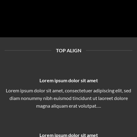
TOP ALIGN
Lorem ipsum dolor sit amet
Lorem ipsum dolor sit amet, consectetuer adipiscing elit, sed
diam nonummy nibh euismod tincidunt ut laoreet dolore
magna aliquam erat volutpat….
Lorem ipsum dolor sit amet