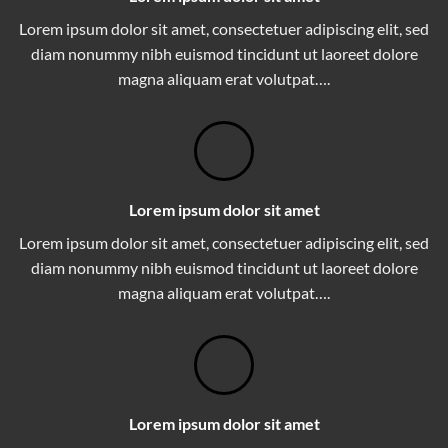
Lorem ipsum dolor sit amet, consectetuer adipiscing elit, sed
diam nonummy nibh euismod tincidunt ut laoreet dolore
magna aliquam erat volutpat….
Lorem ipsum dolor sit amet
Lorem ipsum dolor sit amet, consectetuer adipiscing elit, sed
diam nonummy nibh euismod tincidunt ut laoreet dolore
magna aliquam erat volutpat….
Lorem ipsum dolor sit amet