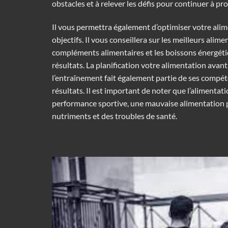
obstacles et à relever les défis pour continuer à pro
Il vous permettra également d’optimiser votre ali
objectifs. Il vous conseillera sur les meilleurs alimen
compléments alimentaires et les boissons énergét
résultats. La planification votre alimentation avan
l’entraînement fait également partie de ses compé
résultats. Il est important de noter que l’alimentati
performance sportive, une mauvaise alimentation 
nutriments et des troubles de santé.