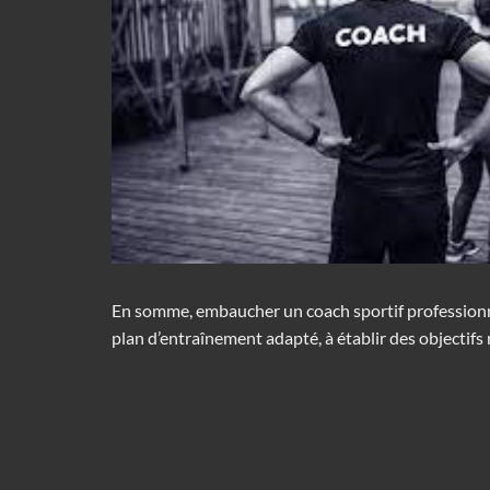
En somme, embaucher un coach sportif professionne
plan d’entraînement adapté, à établir des objectifs 