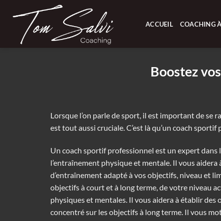
Passer
au
ACCUEIL
COACHING À
contenu
Boostez vos
Lorsque l’on parle de sport, il est important de se
est tout aussi cruciale. C’est là qu’un coach sport
Un coach sportif professionnel est un expert dans l
l’entraînement physique et mentale. Il vous aidera 
d’entraînement adapté à vos objectifs, niveau et lim
objectifs à court et à long terme, de votre niveau ac
physiques et mentales. Il vous aidera à établir des o
concentré sur les objectifs à long terme. Il vous mo